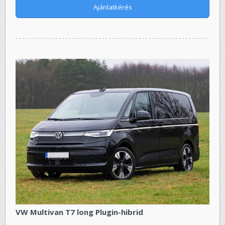
Ajánlatkérés
VW Multivan T7 long Plugin-hibrid