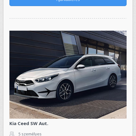
Kia Ceed SW Aut.
5 személyes