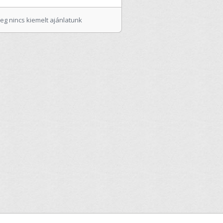
leg nincs kiemelt ajánlatunk