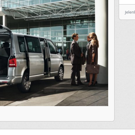
Jelen